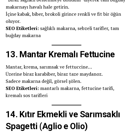
makarnayı havalı hale getirin.
İçine kabak, biber, brokoli girince renkli ve fit bir öğün
oluyor.
SEO Etiketleri:
sağlıklı makarna, sebzeli tarifler, tam
buğday makarna
13.
Mantar Kremalı Fettucine
Mantar, krema, sarımsak ve fettuccine…
Üzerine biraz karabiber, biraz taze maydanoz.
Sadece makarna değil, görsel şölen.
SEO Etiketleri:
mantarlı makarna, fettucine tarifi,
kremalı sos tarifleri
14.
Kıtır Ekmekli ve Sarımsaklı
Spagetti (Aglio e Olio)