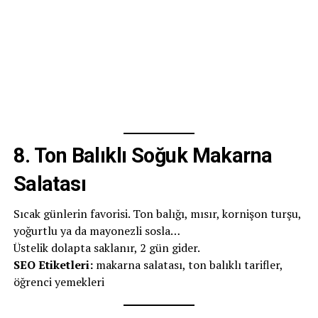
8.
Ton Balıklı Soğuk Makarna
Salatası
Sıcak günlerin favorisi. Ton balığı, mısır, kornişon turşu,
yoğurtlu ya da mayonezli sosla…
Üstelik dolapta saklanır, 2 gün gider.
SEO Etiketleri:
makarna salatası, ton balıklı tarifler,
öğrenci yemekleri