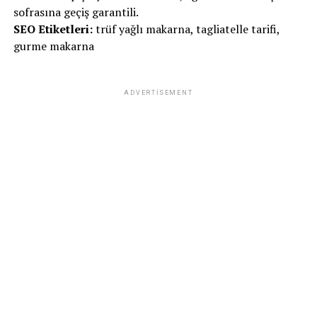
sofrasına geçiş garantili.
SEO Etiketleri:
trüf yağlı makarna, tagliatelle tarifi,
gurme makarna
ADVERTISEMENT