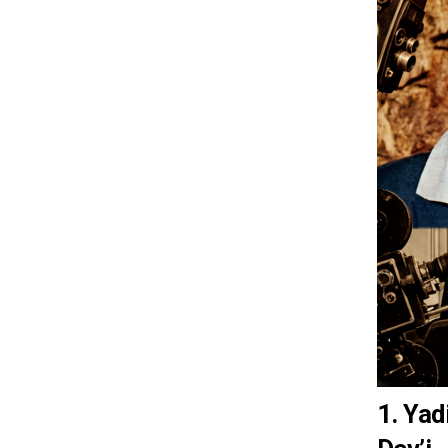
1. Yad