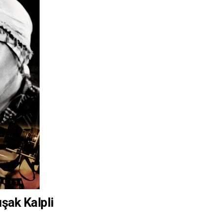
şak Kalpli