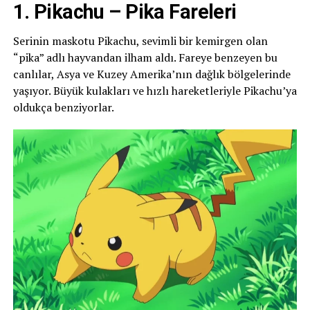
1. Pikachu – Pika Fareleri
Serinin maskotu Pikachu, sevimli bir kemirgen olan
“pika” adlı hayvandan ilham aldı. Fareye benzeyen bu
canlılar, Asya ve Kuzey Amerika’nın dağlık bölgelerinde
yaşıyor. Büyük kulakları ve hızlı hareketleriyle Pikachu’ya
oldukça benziyorlar.