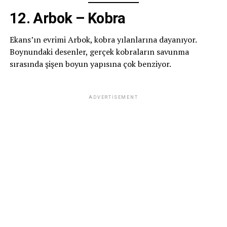
12. Arbok – Kobra
Ekans’ın evrimi Arbok, kobra yılanlarına dayanıyor.
Boynundaki desenler, gerçek kobraların savunma
sırasında şişen boyun yapısına çok benziyor.
ADVERTISEMENT