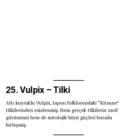
25. Vulpix – Tilki
Altı kuyruklu Vulpix, Japon folklorundaki “Kitsune”
tilkilerinden esinlenmiş. Hem gerçek tilkilerin zarif
görünümü hem de mitolojik büyü güçleri burada
birleşmiş.