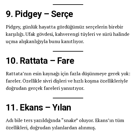
9. Pidgey – Serçe
Pidgey, günlük hayatta gördüğümüz serçelerin birebir
karşılığı. Ufak gövdesi, kahverengi tüyleri ve sürü halinde
uçma alışkanlığıyla bunu kanıtlıyor.
10. Rattata – Fare
Rattata’nın esin kaynağı için fazla düşünmeye gerek yok:
fareler. Özellikle sivri dişleri ve hızlı koşma özellikleriyle
doğrudan gerçek fareleri yansıtıyor.
11. Ekans – Yılan
Adı bile ters yazıldığında “snake” oluyor. Ekans’ın tüm
özellikleri, doğrudan yılanlardan alınmış.