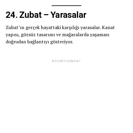
24. Zubat – Yarasalar
Zubat’ın gerçek hayattaki karşılığı yarasalar. Kanat
yapısı, gözsüz tasarımı ve mağaralarda yaşaması
doğrudan bağlantıyı gösteriyor.
ADVERTISEMENT