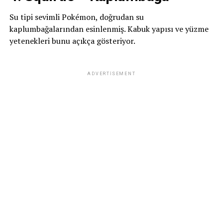
Su tipi sevimli Pokémon, doğrudan su
kaplumbağalarından esinlenmiş. Kabuk yapısı ve yüzme
yetenekleri bunu açıkça gösteriyor.
ADVERTISEMENT