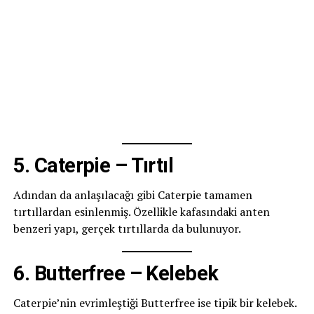
5. Caterpie – Tırtıl
Adından da anlaşılacağı gibi Caterpie tamamen
tırtıllardan esinlenmiş. Özellikle kafasındaki anten
benzeri yapı, gerçek tırtıllarda da bulunuyor.
6. Butterfree – Kelebek
Caterpie’nin evrimleştiği Butterfree ise tipik bir kelebek.